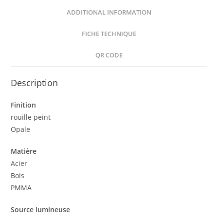
ADDITIONAL INFORMATION
FICHE TECHNIQUE
QR CODE
Description
Finition
rouille peint
Opale
Matière
Acier
Bois
PMMA
Source lumineuse