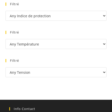
Filtré
Filtré
Filtré
Info Contact