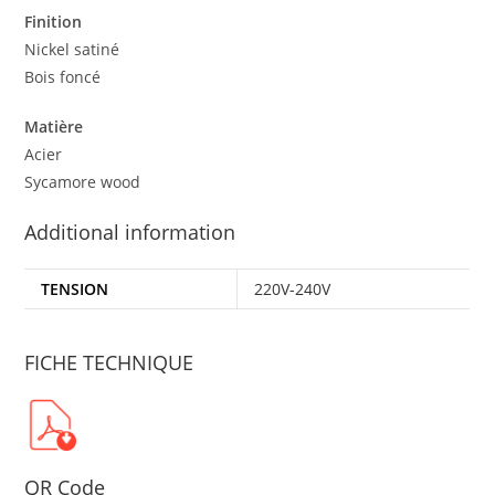
Finition
Nickel satiné
Bois foncé
Matière
Acier
Sycamore wood
Additional information
TENSION
220V-240V
FICHE TECHNIQUE
QR Code