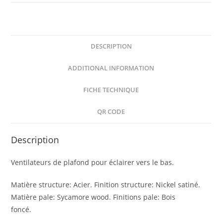
DESCRIPTION
ADDITIONAL INFORMATION
FICHE TECHNIQUE
QR CODE
Description
Ventilateurs de plafond pour éclairer vers le bas.
Matière structure: Acier. Finition structure: Nickel satiné.
Matière pale: Sycamore wood. Finitions pale: Bois
foncé.