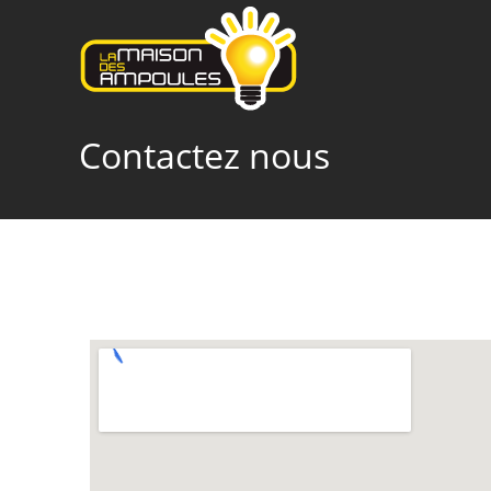
Contactez nous