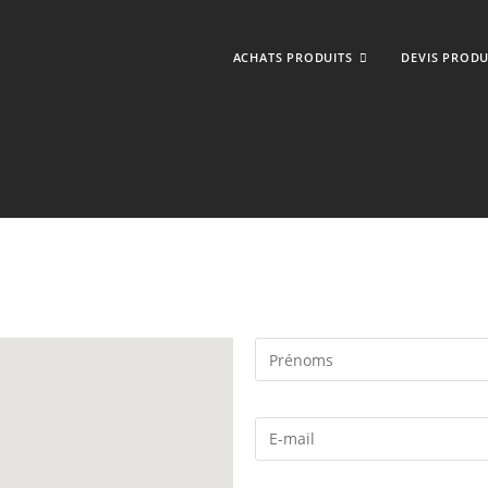
ACHATS PRODUITS
DEVIS PRODU