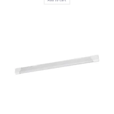
Add to cart