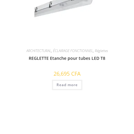
ARCHITECTURAL
,
ÉCLAIRAGE FONCTIONNEL
,
Réglettes
REGLETTE Etanche pour tubes LED T8
26,695
CFA
Read more