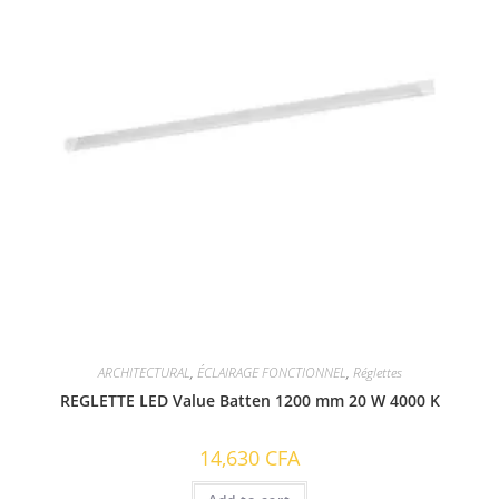
ARCHITECTURAL
,
ÉCLAIRAGE FONCTIONNEL
,
Réglettes
REGLETTE LED Value Batten 1200 mm 20 W 4000 K
14,630
CFA