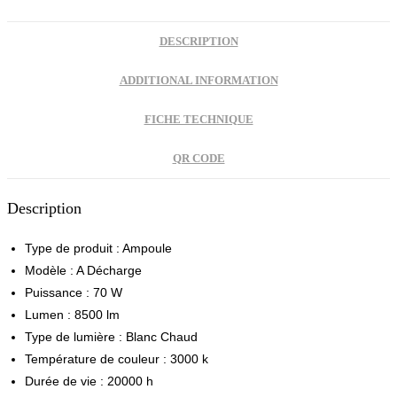
quantity
DESCRIPTION
ADDITIONAL INFORMATION
FICHE TECHNIQUE
QR CODE
Description
Type de produit : Ampoule
Modèle : A Décharge
Puissance : 70 W
Lumen : 8500 lm
Type de lumière : Blanc Chaud
Température de couleur : 3000 k
Durée de vie : 20000 h