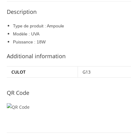
Description
Type de produit : Ampoule
Modèle : UVA
Puissance : 18W
Additional information
CULOT
G13
QR Code