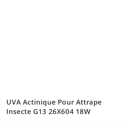
UVA Actinique Pour Attrape
Insecte G13 26X604 18W