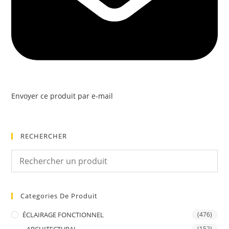
Envoyer ce produit par e-mail
RECHERCHER
Categories De Produit
ÉCLAIRAGE FONCTIONNEL
(476)
(152)