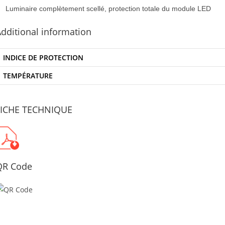
Luminaire complètement scellé, protection totale du module LED
dditional information
INDICE DE PROTECTION
TEMPÉRATURE
FICHE TECHNIQUE
QR Code