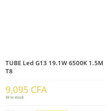
TUBE Led G13 19.1W 6500K 1.5M
T8
9,095
CFA
39 in stock