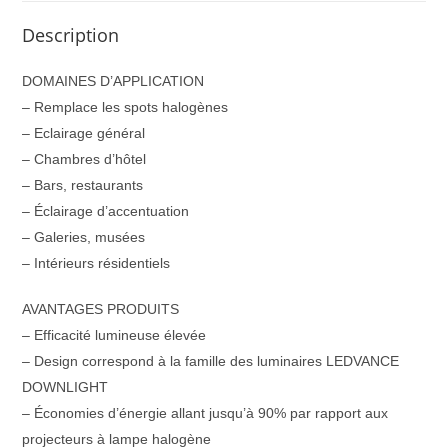
Description
DOMAINES D’APPLICATION
– Remplace les spots halogènes
– Eclairage général
– Chambres d’hôtel
– Bars, restaurants
– Éclairage d’accentuation
– Galeries, musées
– Intérieurs résidentiels
AVANTAGES PRODUITS
– Efficacité lumineuse élevée
– Design correspond à la famille des luminaires LEDVANCE
DOWNLIGHT
– Économies d’énergie allant jusqu’à 90% par rapport aux
projecteurs à lampe halogène