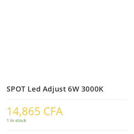
SPOT Led Adjust 6W 3000K
14,865
CFA
1 in stock