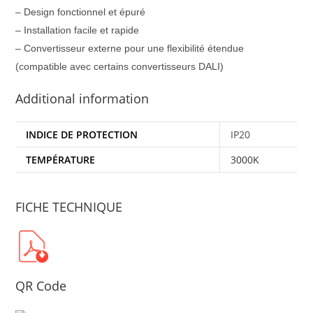
– Design fonctionnel et épuré
– Installation facile et rapide
– Convertisseur externe pour une flexibilité étendue
(compatible avec certains convertisseurs DALI)
Additional information
INDICE DE PROTECTION
IP20
TEMPÉRATURE
3000K
FICHE TECHNIQUE
QR Code