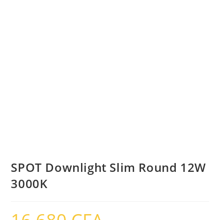
SPOT Downlight Slim Round 12W
3000K