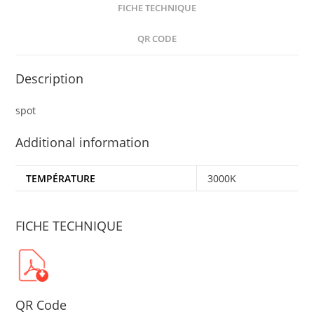
FICHE TECHNIQUE
QR CODE
Description
spot
Additional information
TEMPÉRATURE
3000K
FICHE TECHNIQUE
QR Code