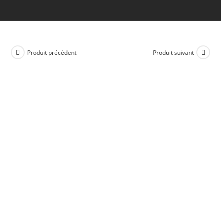
Produit précédent
Produit suivant