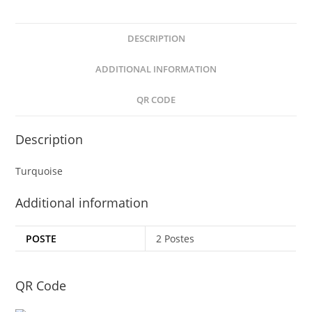
DESCRIPTION
ADDITIONAL INFORMATION
QR CODE
Description
Turquoise
Additional information
POSTE
2 Postes
QR Code