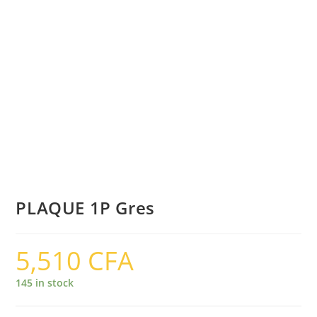
PLAQUE 1P Gres
5,510
CFA
145 in stock