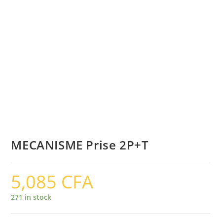
MECANISME Prise 2P+T
5,085
CFA
271 in stock