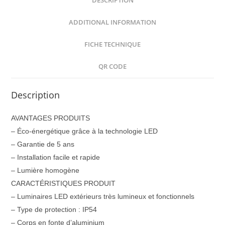
DESCRIPTION
ADDITIONAL INFORMATION
FICHE TECHNIQUE
QR CODE
Description
AVANTAGES PRODUITS
– Éco-énergétique grâce à la technologie LED
– Garantie de 5 ans
– Installation facile et rapide
– Lumière homogène
CARACTÉRISTIQUES PRODUIT
– Luminaires LED extérieurs très lumineux et fonctionnels
– Type de protection : IP54
– Corps en fonte d’aluminium