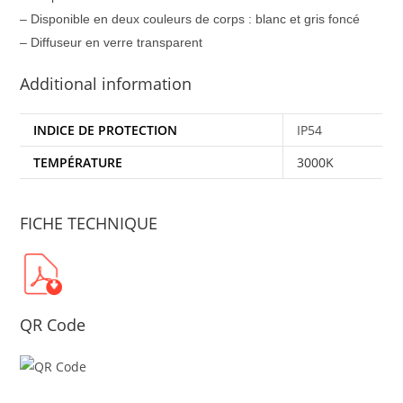
– Disponible en deux couleurs de corps : blanc et gris foncé
– Diffuseur en verre transparent
Additional information
INDICE DE PROTECTION
IP54
TEMPÉRATURE
3000K
FICHE TECHNIQUE
QR Code