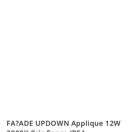
FA?ADE UPDOWN Applique 12W