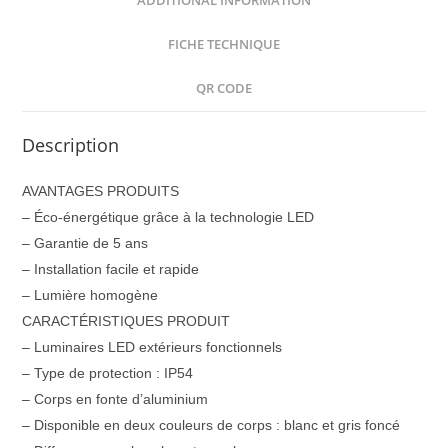
ADDITIONAL INFORMATION
FICHE TECHNIQUE
QR CODE
Description
AVANTAGES PRODUITS
– Éco-énergétique grâce à la technologie LED
– Garantie de 5 ans
– Installation facile et rapide
– Lumière homogène
CARACTÉRISTIQUES PRODUIT
– Luminaires LED extérieurs fonctionnels
– Type de protection : IP54
– Corps en fonte d’aluminium
– Disponible en deux couleurs de corps : blanc et gris foncé