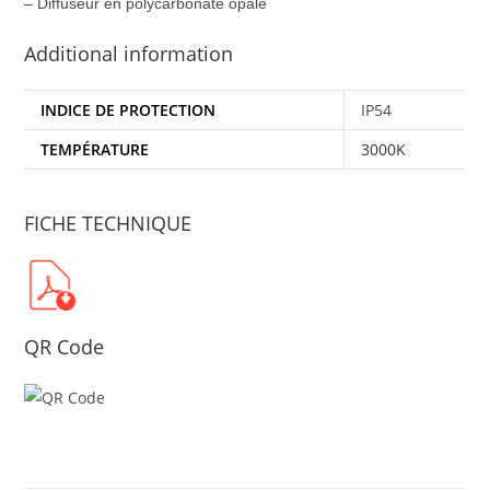
– Diffuseur en polycarbonate opale
Additional information
INDICE DE PROTECTION
IP54
TEMPÉRATURE
3000K
FICHE TECHNIQUE
QR Code