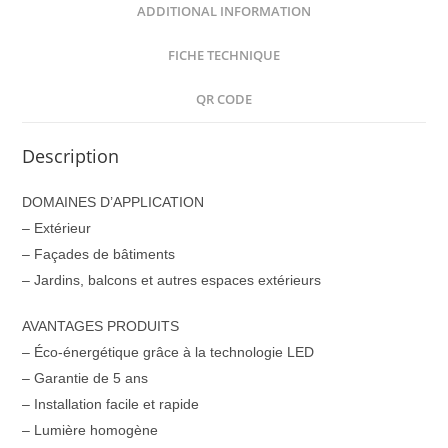
ADDITIONAL INFORMATION
FICHE TECHNIQUE
QR CODE
Description
DOMAINES D’APPLICATION
– Extérieur
– Façades de bâtiments
– Jardins, balcons et autres espaces extérieurs
AVANTAGES PRODUITS
– Éco-énergétique grâce à la technologie LED
– Garantie de 5 ans
– Installation facile et rapide
– Lumière homogène