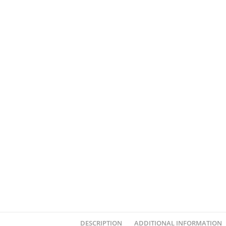
DESCRIPTION
ADDITIONAL INFORMATION