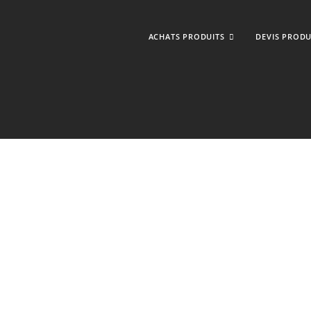
ACHATS PRODUITS
DEVIS PRODU