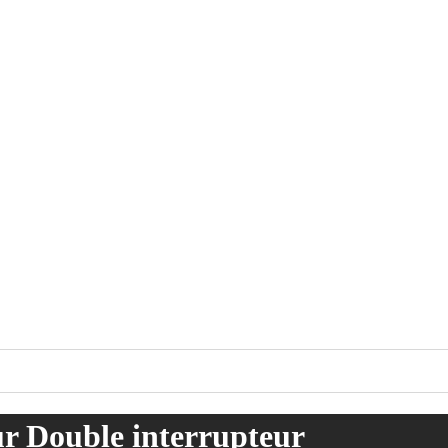
 Double interrupteur