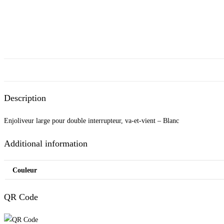
Description
Enjoliveur large pour double interrupteur, va-et-vient – Blanc
Additional information
Couleur
QR Code