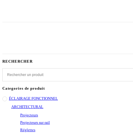
RECHERCHER
Categories de produit
ÉCLAIRAGE FONCTIONNEL
ARCHITECTURAL
Projecteurs
Projecteurs sur rail
Réglettes