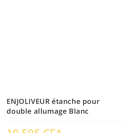
ENJOLIVEUR étanche pour
double allumage Blanc