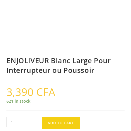
ENJOLIVEUR Blanc Large Pour
Interrupteur ou Poussoir
3,390
CFA
621 in stock
ENJOLIVEUR
ADD TO CART
Blanc