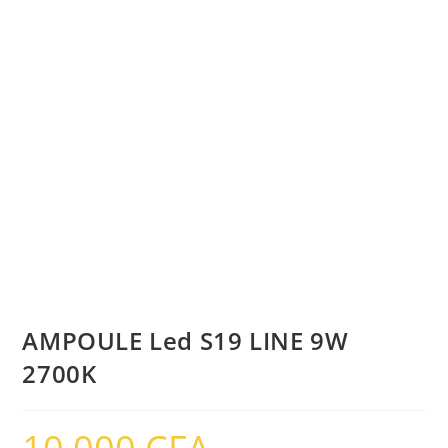
AMPOULE Led S19 LINE 9W
2700K