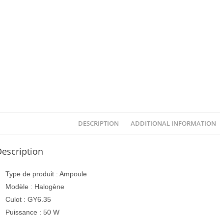
DESCRIPTION
ADDITIONAL INFORMATION
escription
Type de produit : Ampoule
Modèle : Halogène
Culot : GY6.35
Puissance : 50 W