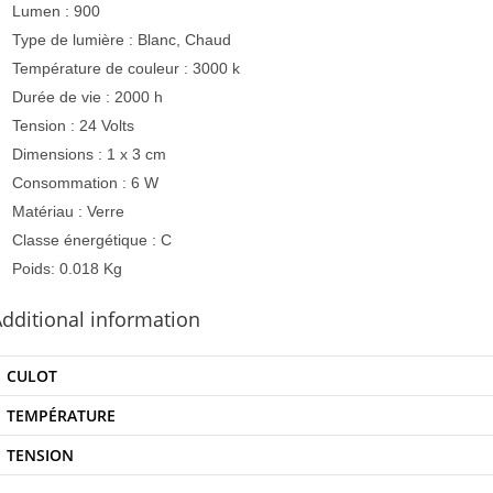
Lumen : 900
Type de lumière : Blanc, Chaud
Température de couleur : 3000 k
Durée de vie : 2000 h
Tension : 24 Volts
Dimensions : 1 x 3 cm
Consommation : 6 W
Matériau : Verre
Classe énergétique : C
Poids: 0.018 Kg
dditional information
CULOT
TEMPÉRATURE
TENSION