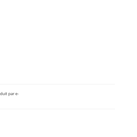
duit par e-