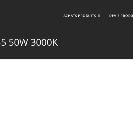
ACHATS PRODUITS
DEVIS PRODU
35 50W 3000K