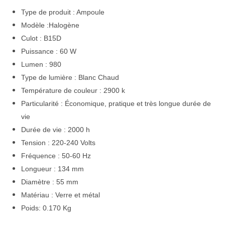
Type de produit : Ampoule
Modèle :Halogène
Culot : B15D
Puissance : 60 W
Lumen : 980
Type de lumière : Blanc Chaud
Température de couleur : 2900 k
Particularité : Économique, pratique et très longue durée de
vie
Durée de vie : 2000 h
Tension : 220-240 Volts
Fréquence : 50-60 Hz
Longueur : 134 mm
Diamètre : 55 mm
Matériau : Verre et métal
Poids: 0.170 Kg