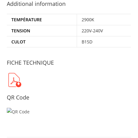
Additional information
TEMPÉRATURE
2900K
TENSION
220V-240V
CULOT
B15D
FICHE TECHNIQUE
QR Code