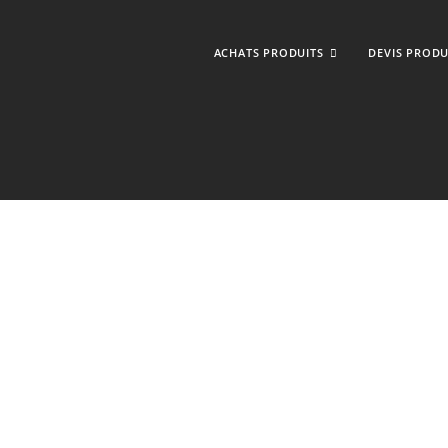
ACHATS PRODUITS
DEVIS PRODU