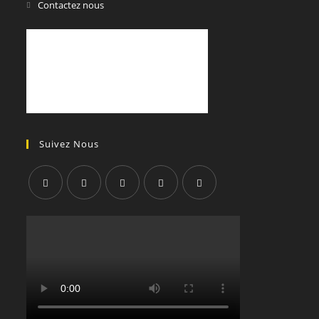
Contactez nous
Suivez Nous