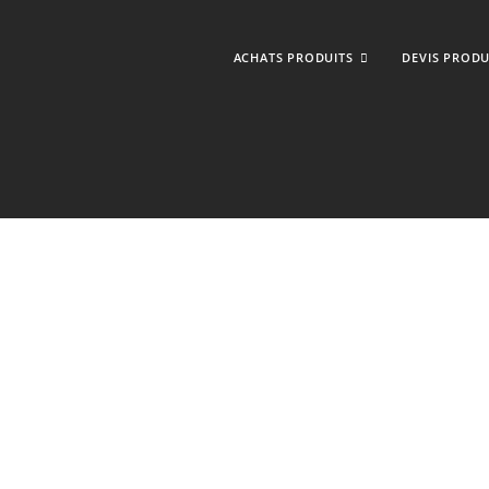
ACHATS PRODUITS
DEVIS PRODU