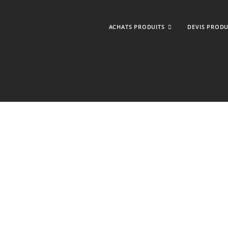
ACHATS PRODUITS
DEVIS PRODU