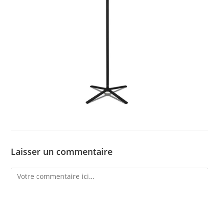
Laisser un commentaire
Comment